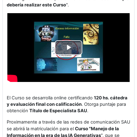
debería realizar este Curso
".
Play
Video
El Curso se desarrolla online certificando
120 hs. cátedra
y evaluación final con calificación
. Otorga puntaje para
obtención
Título de Especialista SAU
.
Proximamente a través de las redes de comunicación SAU
Curso "Manejo de la
se abrirá la matriculación para el
Información en la era de las IA Generativas
", que se