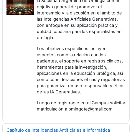
la Sociedad Argentina de Urología con el
objetivo general de promover el
intercambio y la discusión en el ámbito de
las Inteligencias Artificiales Generativas,
con enfoque en su aplicación práctica y
utilidad cotidiana para los especialistas en
urología.
Los objetivos específicos incluyen
aspectos como la relación con los
pacientes, el soporte en registros clínicos,
herramientas para la investigación,
aplicaciones en la educación urológica, así
como consideraciones éticas y regulatorias
para garantizar un uso responsable y ético
de las IA Generativas.
Luego de registrarse en el Campus solicitar
matriculación a pmingote@gmail.com
Capítulo de Inteligencias Artificiales e Informática