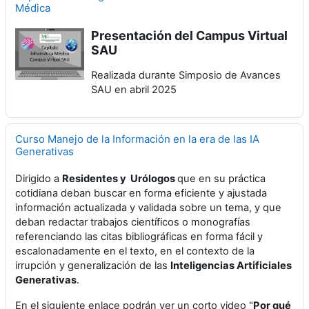
Médica
Presentación del Campus Virtual
SAU
Realizada durante Simposio de Avances
SAU en abril 2025
Curso Manejo de la Información en la era de las IA
Generativas
Dirigido a
Residentes y Urólogos
que en su práctica
cotidiana deban buscar en forma eficiente y ajustada
información actualizada y validada sobre un tema, y
que
deban redactar trabajos científicos o monografías
referenciando las citas bibliográficas en forma fácil y
escalonadamente en el texto, en el contexto de la
irrupción y generalización de las
Inteligencias Artificiales
Generativas
.
En el siguiente enlace podrán ver un corto video "
Por qué